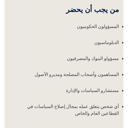
من يجب أن يحضر
المسؤولون الحكوميون
الدبلوماسيون
مسؤولو البنوك والمصرفيون
المساهمون وأصحاب المصلحة ومديرو الأصول
مستشارو السياسات والإدارة
أي شخص يتعلق عمله بمجال إصلاح السياسات في
القطاعين العام والخاص