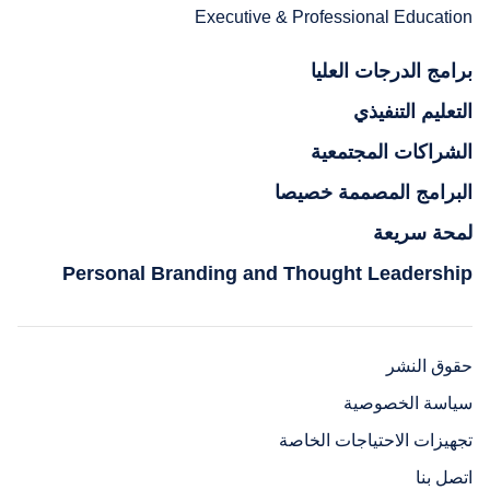
Executive & Professional Education
برامج الدرجات العليا
التعليم التنفيذي
الشراكات المجتمعية
البرامج المصممة خصيصا
لمحة سريعة
Personal Branding and Thought Leadership
حقوق النشر
سياسة الخصوصية
تجهيزات الاحتياجات الخاصة
اتصل بنا