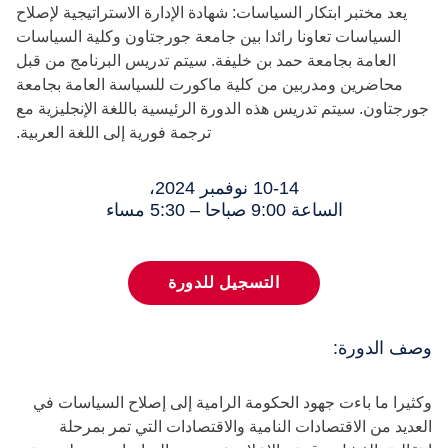
يعد مختبر ابتكار السياسات: شهادة الإدارة الاستراتيجية لإصلاح
السياسات تعاونا رائدا بين جامعة جورجتاون وكلية السياسات
العامة بجامعة حمد بن خليفة. سيتم تدريس البرنامج من قبل
محاضرين ومدربين من كلية ماكورت للسياسة العامة بجامعة
جورجتاون. سيتم تدريس هذه الدورة الرئيسية باللغة الإنجليزية مع
ترجمة فورية إلى اللغة العربية.
10-14 نوفمبر 2024،
الساعة 9:00 صباحا – 5:30 مساء
التسجيل للدورة
وصف الدورة:
وكثيرا ما باءت جهود الحكومة الرامية إلى إصلاح السياسات في
العديد من الاقتصادات النامية والاقتصادات التي تمر بمرحلة