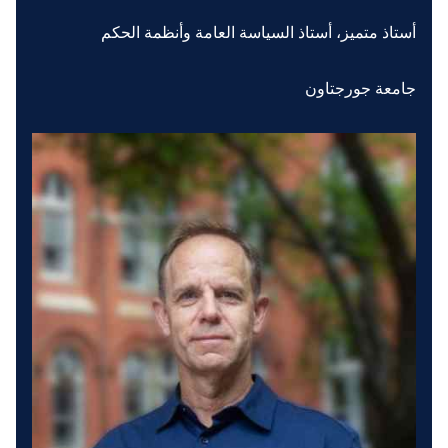
أستاذ متميز، أستاذ السياسة العامة وأنظمة الحكم
جامعة جورجتاون