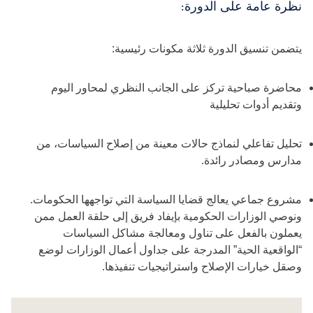
نظرة عامة على الدورة:
يتضمن تنسيق الدورة ثلاثة مكونات رئيسية:
محاضرة صباحية تركز على الجانب النظري لمحاور اليوم
وتقديم أدوات تحليلية
تحليل تفاعلي لنماذج حالات معينة من إصلاح السياسات، من
مدارس ومصادر رائدة.
مشروع جماعي يعالج قضايا السياسة التي تواجهها الحكومات.
ونوصي الوزارات الحكومية بإيفاد فريق إلى حلقة العمل ممن
يعملون بالفعل على تناول ومعالجة مشاكل السياسات
“الواقعية الحية” المدرجة على جداول أعمال الوزارات لوضع
وصقل خيارات الإصلاح واستراتيجيات تنفيذها.