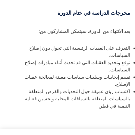
مخرجات الدراسة في ختام الدورة
بعد الانتهاء من الدورة، سيتمكن المشاركون من:
التعرف على العقبات الرئيسية التي تحول دون إصلاح
السياسات.
توقع وتحديد العقبات التي قد تحدث أثناء مبادرات إصلاح
السياسات.
تقييم إيجابيات وسلبيات سياسات معينة لمعالجة عقبات
الإصلاح.
اكتساب رؤى عميقة حول التحديات والفرص المتعلقة
بالسياسات المتعلقة بالسياقات المحلية وتحسين فعالية
التنمية في قطر.